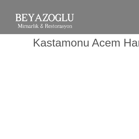
Kastamonu Acem Ha