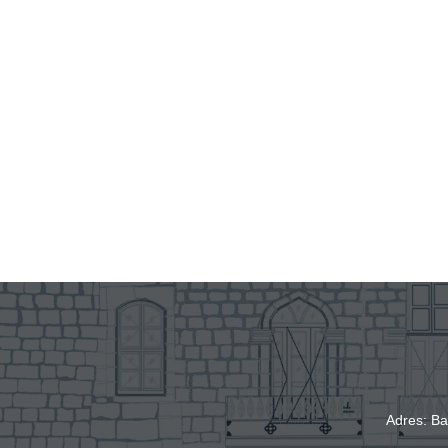
Adres: Ba