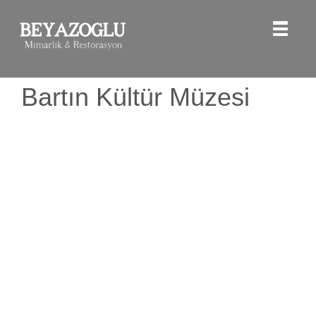
Bartın Kültür Müzesi